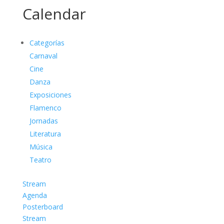
Calendar
Categorías
Carnaval
Cine
Danza
Exposiciones
Flamenco
Jornadas
Literatura
Música
Teatro
Stream
Agenda
Posterboard
Stream