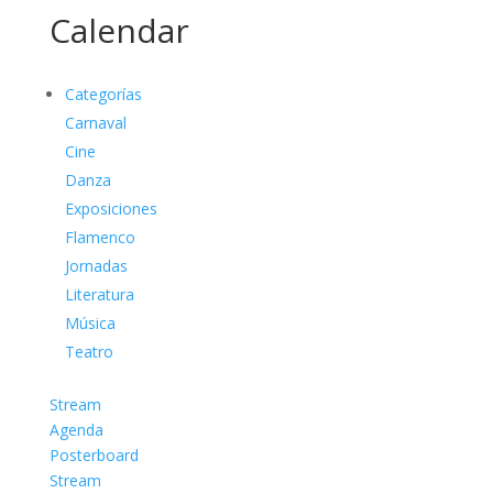
Calendar
Categorías
Carnaval
Cine
Danza
Exposiciones
Flamenco
Jornadas
Literatura
Música
Teatro
Stream
Agenda
Posterboard
Stream