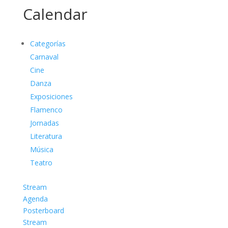
Calendar
Categorías
Carnaval
Cine
Danza
Exposiciones
Flamenco
Jornadas
Literatura
Música
Teatro
Stream
Agenda
Posterboard
Stream