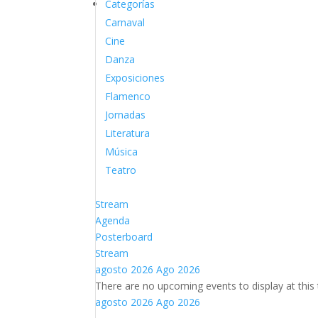
Categorías
Carnaval
Cine
Danza
Exposiciones
Flamenco
Jornadas
Literatura
Música
Teatro
Stream
Agenda
Posterboard
Stream
agosto 2026
Ago 2026
There are no upcoming events to display at this 
agosto 2026
Ago 2026