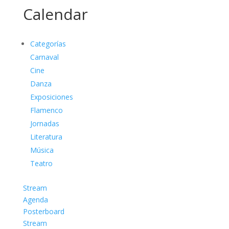
Calendar
Categorías
Carnaval
Cine
Danza
Exposiciones
Flamenco
Jornadas
Literatura
Música
Teatro
Stream
Agenda
Posterboard
Stream