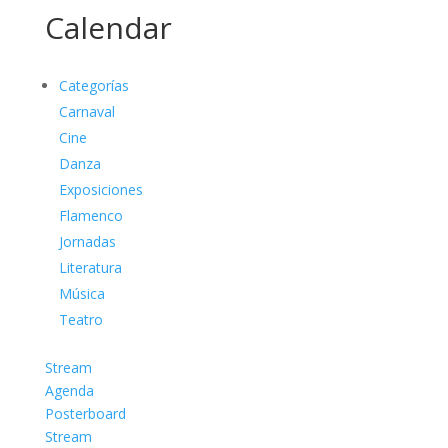
Calendar
Categorías
Carnaval
Cine
Danza
Exposiciones
Flamenco
Jornadas
Literatura
Música
Teatro
Stream
Agenda
Posterboard
Stream