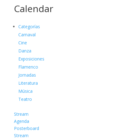
Calendar
Categorías
Carnaval
Cine
Danza
Exposiciones
Flamenco
Jornadas
Literatura
Música
Teatro
Stream
Agenda
Posterboard
Stream