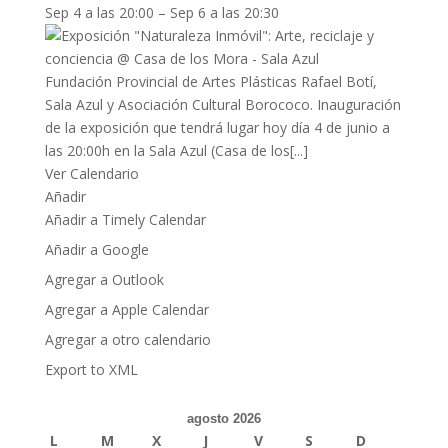
Sep 4 a las 20:00 – Sep 6 a las 20:30
Fundación Provincial de Artes Plásticas Rafael Botí,
Sala Azul y Asociación Cultural Borococo. Inauguración
de la exposición que tendrá lugar hoy día 4 de junio a
las 20:00h en la Sala Azul (Casa de los[...]
Ver Calendario
Añadir
Añadir a Timely Calendar
Añadir a Google
Agregar a Outlook
Agregar a Apple Calendar
Agregar a otro calendario
Export to XML
agosto 2026
L
M
X
J
V
S
D