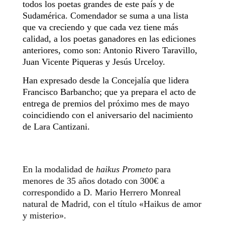
todos los poetas grandes de este país y de
Sudamérica. Comendador se suma a una lista
que va creciendo y que cada vez tiene más
calidad, a los poetas ganadores en las ediciones
anteriores, como son: Antonio Rivero Taravillo,
Juan Vicente Piqueras y Jesús Urceloy.
Han expresado desde la Concejalía que lidera
Francisco Barbancho; que ya prepara el acto de
entrega de premios del próximo mes de mayo
coincidiendo con el aniversario del nacimiento
de Lara Cantizani.
En la modalidad de
haikus Prometo
para
menores de 35 años dotado con 300€ a
correspondido a D. Mario Herrero Monreal
natural de Madrid, con el título «Haikus de amor
y misterio».