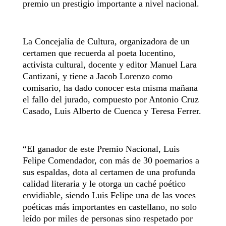
premio un prestigio importante a nivel nacional.
La Concejalía de Cultura, organizadora de un
certamen que recuerda al poeta lucentino,
activista cultural, docente y editor Manuel Lara
Cantizani, y tiene a Jacob Lorenzo como
comisario, ha dado conocer esta misma mañana
el fallo del jurado, compuesto por Antonio Cruz
Casado, Luis Alberto de Cuenca y Teresa Ferrer.
“El ganador de este Premio Nacional, Luis
Felipe Comendador, con más de 30 poemarios a
sus espaldas, dota al certamen de una profunda
calidad literaria y le otorga un caché poético
envidiable, siendo Luis Felipe una de las voces
poéticas más importantes en castellano, no solo
leído por miles de personas sino respetado por