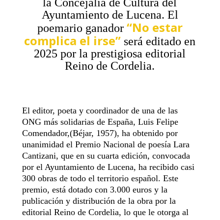
la Concejalía de Cultura del
Ayuntamiento de Lucena. El
“No estar
poemario ganador
complica el irse”
será editado en
2025 por la prestigiosa editorial
Reino de Cordelia.
El editor, poeta y coordinador de una de las
ONG más solidarias de España, Luis Felipe
Comendador,(Béjar, 1957), ha obtenido por
unanimidad el Premio Nacional de poesía Lara
Cantizani, que en su cuarta edición, convocada
por el Ayuntamiento de Lucena, ha recibido casi
300 obras de todo el territorio español. Este
premio, está dotado con 3.000 euros y la
publicación y distribución de la obra por la
editorial Reino de Cordelia, lo que le otorga al