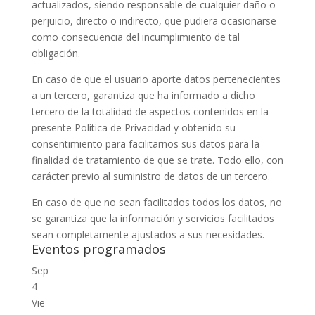
actualizados, siendo responsable de cualquier daño o
perjuicio, directo o indirecto, que pudiera ocasionarse
como consecuencia del incumplimiento de tal
obligación.
En caso de que el usuario aporte datos pertenecientes
a un tercero, garantiza que ha informado a dicho
tercero de la totalidad de aspectos contenidos en la
presente Política de Privacidad y obtenido su
consentimiento para facilitarnos sus datos para la
finalidad de tratamiento de que se trate. Todo ello, con
carácter previo al suministro de datos de un tercero.
En caso de que no sean facilitados todos los datos, no
se garantiza que la información y servicios facilitados
sean completamente ajustados a sus necesidades.
Eventos programados
Sep
4
Vie