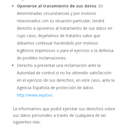
Oponerse al tratamiento de sus datos
: En
determinadas circunstancias y por motivos
relacionados con su situación particular, tendrá
derecho a oponerse al tratamiento de sus datos en
cuyo caso, dejaríamos de tratarlos salvo que
debamos continuar haciéndolo por motivos
legítimos imperiosos o para el ejercicio o la defensa
de posibles reclamaciones.
Derecho a presentar una reclamación ante la
Autoridad de control si no ha obtenido satisfacción
en el ejercicio de sus derechos, en este caso, ante la
Agencia Española de protección de datos
http://www.aepd.es
Le informamos que podrá ejercitar sus derechos sobre
sus datos personales a través de cualquiera de las
siguientes vías: