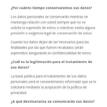
¿Por cuánto tiempo conservaremos sus datos?
Los datos personales se conservarán mientras se
mantenga relación con usted siempre que no se
solicite la supresión de estos; o mientras exista alguna
previsión o exigencia legal de conservación de estos.
Cuando los datos dejen de ser necesarios para las
finalidades por las que fueron recabados serán
suprimidos asegurando la confidencialidad de estos.
¿Cuál es la legitimación para el tratamiento de
sus datos?
La base jurídica para el tratamiento de sus datos
personales será el consentimiento informado que se le
solicitará mediante la aceptación de la política de
privacidad.
¿A qué destinatarios se comunicarán sus datos?