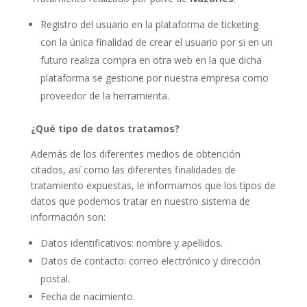
Registro del usuario en la plataforma de ticketing
con la única finalidad de crear el usuario por si en un
futuro realiza compra en otra web en la que dicha
plataforma se gestione por nuestra empresa como
proveedor de la herramienta.
¿Qué tipo de datos tratamos?
Además de los diferentes medios de obtención
citados, así como las diferentes finalidades de
tratamiento expuestas, le informamos que los tipos de
datos que podemos tratar en nuestro sistema de
información son:
Datos identificativos: nombre y apellidos.
Datos de contacto: correo electrónico y dirección
postal.
Fecha de nacimiento.