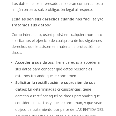
Los datos de los interesados no serán comunicados a
ningún tercero, salvo obligación legal al respecto.
¿Cuáles son sus derechos cuando nos facilita y/o
tratamos sus datos?
Como interesado, usted podrá en cualquier momento
solicitarnos el ejercicio de cualquiera de los siguientes
derechos que le asisten en materia de protección de
datos:
Acceder a sus datos
: Tiene derecho a acceder a
sus datos para conocer qué datos personales
estamos tratando que le conciernen.
Solicitar la rectificación o supresión de sus
datos
: En determinadas circunstancias, tiene
derecho a rectificar aquellos datos personales que
considere inexactos y que le conciernan, y que sean
objeto de tratamiento por parte de LAS ENTIDADES,