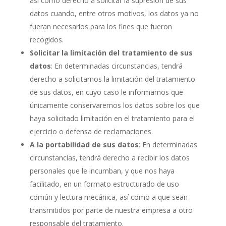
así como derecho a solicitar la supresión de sus
datos cuando, entre otros motivos, los datos ya no
fueran necesarios para los fines que fueron
recogidos.
Solicitar la limitación del tratamiento de sus
datos
: En determinadas circunstancias, tendrá
derecho a solicitarnos la limitación del tratamiento
de sus datos, en cuyo caso le informamos que
únicamente conservaremos los datos sobre los que
haya solicitado limitación en el tratamiento para el
ejercicio o defensa de reclamaciones.
A la portabilidad de sus datos
: En determinadas
circunstancias, tendrá derecho a recibir los datos
personales que le incumban, y que nos haya
facilitado, en un formato estructurado de uso
común y lectura mecánica, así como a que sean
transmitidos por parte de nuestra empresa a otro
responsable del tratamiento.