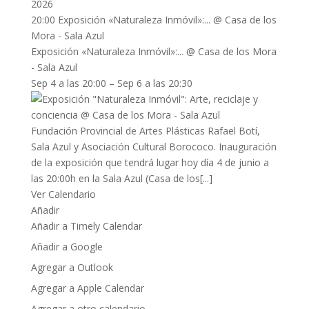
2026
20:00
Exposición «Naturaleza Inmóvil»:...
@ Casa de los
Mora - Sala Azul
Exposición «Naturaleza Inmóvil»:...
@ Casa de los Mora
- Sala Azul
Sep 4 a las 20:00 – Sep 6 a las 20:30
Fundación Provincial de Artes Plásticas Rafael Botí,
Sala Azul y Asociación Cultural Borococo. Inauguración
de la exposición que tendrá lugar hoy día 4 de junio a
las 20:00h en la Sala Azul (Casa de los[...]
Ver Calendario
Añadir
Añadir a Timely Calendar
Añadir a Google
Agregar a Outlook
Agregar a Apple Calendar
Agregar a otro calendario