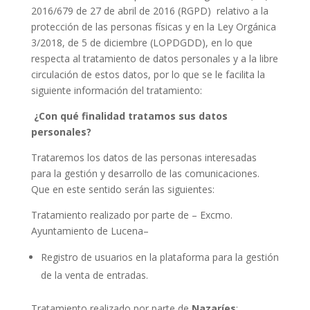
2016/679 de 27 de abril de 2016 (RGPD) relativo a la
protección de las personas físicas y en la Ley Orgánica
3/2018, de 5 de diciembre (LOPDGDD), en lo que
respecta al tratamiento de datos personales y a la libre
circulación de estos datos, por lo que se le facilita la
siguiente información del tratamiento:
¿Con qué finalidad tratamos sus datos
personales?
Trataremos los datos de las personas interesadas
para la gestión y desarrollo de las comunicaciones.
Que en este sentido serán las siguientes:
Tratamiento realizado por parte de – Excmo.
Ayuntamiento de Lucena–
Registro de usuarios en la plataforma para la gestión
de la venta de entradas.
Tratamiento realizado por parte de
Nazaríes
: