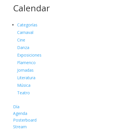
Calendar
Categorías
Carnaval
Cine
Danza
Exposiciones
Flamenco
Jornadas
Literatura
Música
Teatro
Día
Agenda
Posterboard
Stream