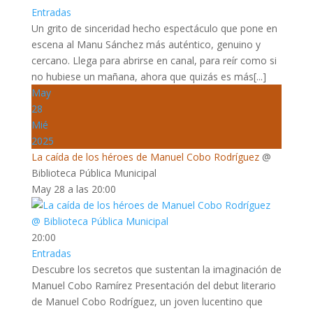
Entradas
Un grito de sinceridad hecho espectáculo que pone en
escena al Manu Sánchez más auténtico, genuino y
cercano. Llega para abrirse en canal, para reír como si
no hubiese un mañana, ahora que quizás es más[...]
May
28
Mié
2025
La caída de los héroes de Manuel Cobo Rodríguez
@
Biblioteca Pública Municipal
May 28 a las 20:00
20:00
Entradas
Descubre los secretos que sustentan la imaginación de
Manuel Cobo Ramírez Presentación del debut literario
de Manuel Cobo Rodríguez, un joven lucentino que