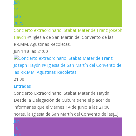
Jun
14
Sáb
2025
Concierto extraordinario. Stabat Mater de Franz Joseph
Haydn
@ Iglesia de San Martín del Convento de las
RR.MM. Agustinas Recoletas.
Jun 14 a las 21:00
21:00
Entradas
Concierto Extraordinario: Stabat Mater de Haydn
Desde la Delegación de Cultura tiene el placer de
informarles que el viernes 14 de junio a las 21:00
horas, la Iglesia de San Martín del Convento de las[...]
Jun
18
Mié