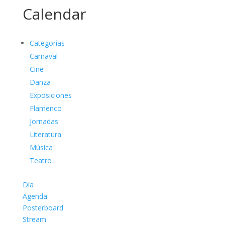
Calendar
Categorías
Carnaval
Cine
Danza
Exposiciones
Flamenco
Jornadas
Literatura
Música
Teatro
Día
Agenda
Posterboard
Stream