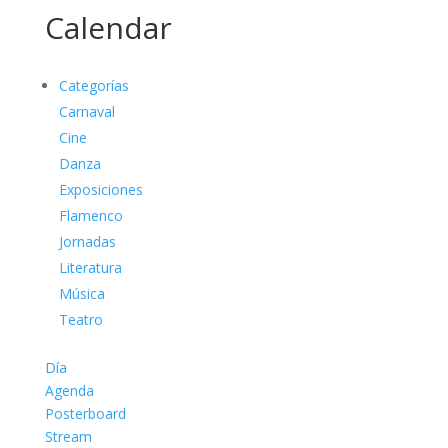
Calendar
Categorías
Carnaval
Cine
Danza
Exposiciones
Flamenco
Jornadas
Literatura
Música
Teatro
Día
Agenda
Posterboard
Stream