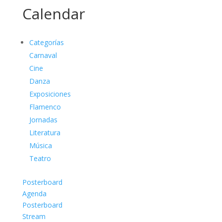
Calendar
Categorías
Carnaval
Cine
Danza
Exposiciones
Flamenco
Jornadas
Literatura
Música
Teatro
Posterboard
Agenda
Posterboard
Stream