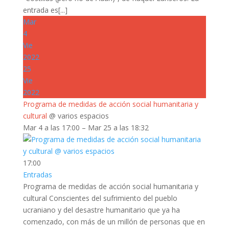
entrada es[...]
Mar
4
Vie
2022
25
Vie
2022
Programa de medidas de acción social humanitaria y
cultural
@ varios espacios
Mar 4 a las 17:00 – Mar 25 a las 18:32
17:00
Entradas
Programa de medidas de acción social humanitaria y
cultural Conscientes del sufrimiento del pueblo
ucraniano y del desastre humanitario que ya ha
comenzado, con más de un millón de personas que en