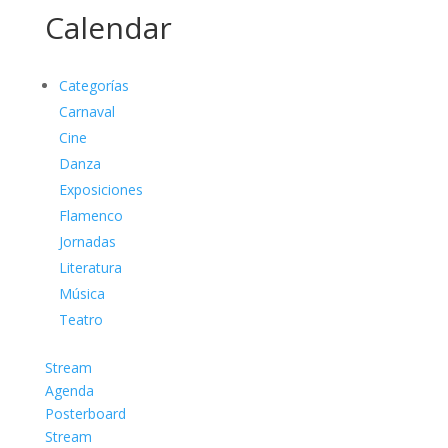
Calendar
Categorías
Carnaval
Cine
Danza
Exposiciones
Flamenco
Jornadas
Literatura
Música
Teatro
Stream
Agenda
Posterboard
Stream