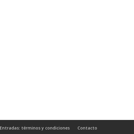
Entradas: términos y condiciones
Contacto