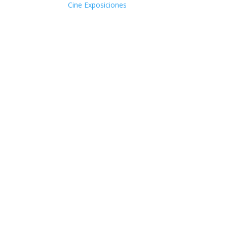
Cine
Exposiciones