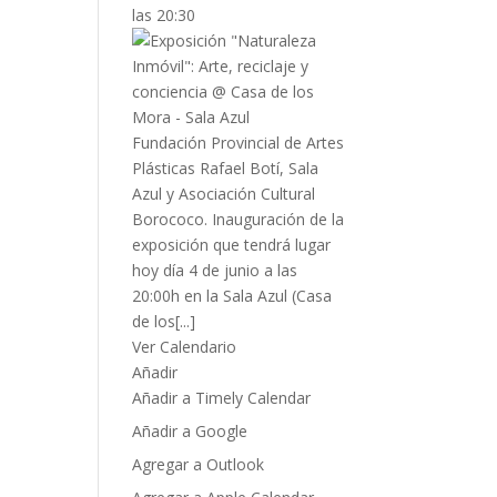
las 20:30
Fundación Provincial de Artes
Plásticas Rafael Botí, Sala
Azul y Asociación Cultural
Borococo. Inauguración de la
exposición que tendrá lugar
hoy día 4 de junio a las
20:00h en la Sala Azul (Casa
de los[...]
Ver Calendario
Añadir
Añadir a Timely Calendar
Añadir a Google
Agregar a Outlook