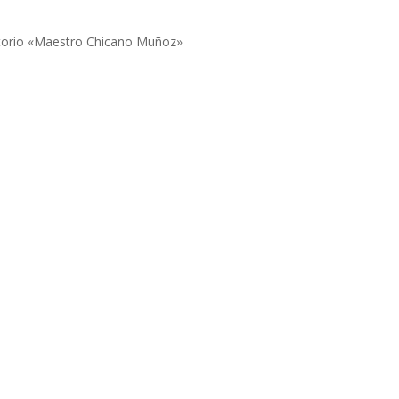
atorio «Maestro Chicano Muñoz»