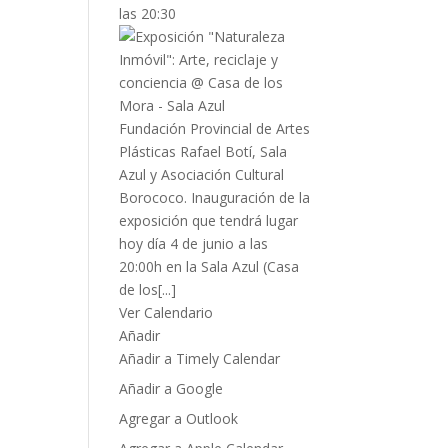
las 20:30
Fundación Provincial de Artes
Plásticas Rafael Botí, Sala
Azul y Asociación Cultural
Borococo. Inauguración de la
exposición que tendrá lugar
hoy día 4 de junio a las
20:00h en la Sala Azul (Casa
de los[...]
Ver Calendario
Añadir
Añadir a Timely Calendar
Añadir a Google
Agregar a Outlook