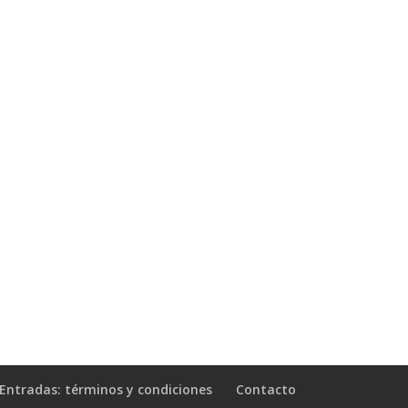
Entradas: términos y condiciones
Contacto