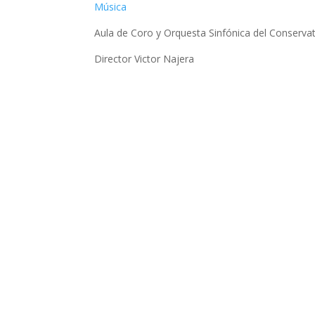
Música
Aula de Coro y Orquesta Sinfónica del Conserv
Director Victor Najera