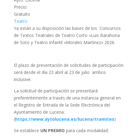
Precio:
Gratuito
Teatro
Ya están a su disposición las bases de los Concursos
de Textos Teatrales de Teatro Corto «Luis Barahona
de Soto y Teatro Infantil «Morales Martínez» 2026.
El plazo de presentación de solicitudes de participación
será desde el día 23 abril al 23 de julio ambos
inclusive.
La solicitud de participación se presentará
preferentemente a través de una instancia general en
el Registro de Entrada de la Sede Electrónica del
Ayuntamiento de Lucena:
(
https://www.aytolucena.es/lucena/tramites
)
Se establece
UN PREMIO
para cada modalidad: