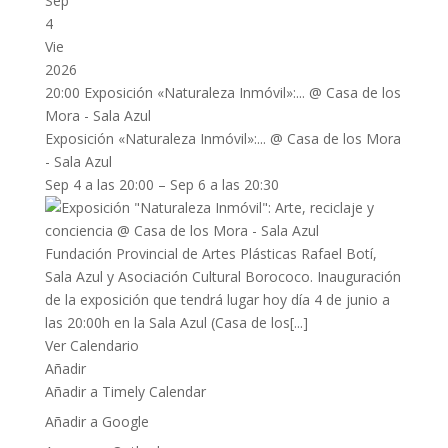
Sep
4
Vie
2026
20:00
Exposición «Naturaleza Inmóvil»:...
@ Casa de los
Mora - Sala Azul
Exposición «Naturaleza Inmóvil»:...
@ Casa de los Mora
- Sala Azul
Sep 4 a las 20:00 – Sep 6 a las 20:30
Fundación Provincial de Artes Plásticas Rafael Botí,
Sala Azul y Asociación Cultural Borococo. Inauguración
de la exposición que tendrá lugar hoy día 4 de junio a
las 20:00h en la Sala Azul (Casa de los[...]
Ver Calendario
Añadir
Añadir a Timely Calendar
Añadir a Google