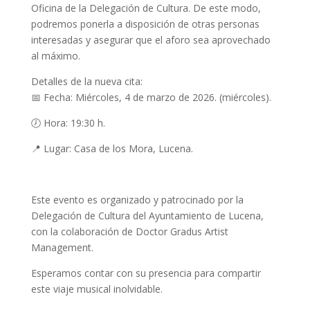
Oficina de la Delegación de Cultura. De este modo,
podremos ponerla a disposición de otras personas
interesadas y asegurar que el aforo sea aprovechado
al máximo.
Detalles de la nueva cita:
📅 Fecha: Miércoles, 4 de marzo de 2026. (miércoles).
🕖 Hora: 19:30 h.
📍 Lugar: Casa de los Mora, Lucena.
Este evento es organizado y patrocinado por la
Delegación de Cultura del Ayuntamiento de Lucena,
con la colaboración de Doctor Gradus Artist
Management.
Esperamos contar con su presencia para compartir
este viaje musical inolvidable.