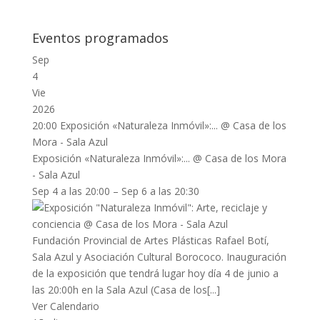
Eventos programados
Sep
4
Vie
2026
20:00
Exposición «Naturaleza Inmóvil»:...
@ Casa de los
Mora - Sala Azul
Exposición «Naturaleza Inmóvil»:...
@ Casa de los Mora
- Sala Azul
Sep 4 a las 20:00 – Sep 6 a las 20:30
Fundación Provincial de Artes Plásticas Rafael Botí,
Sala Azul y Asociación Cultural Borococo. Inauguración
de la exposición que tendrá lugar hoy día 4 de junio a
las 20:00h en la Sala Azul (Casa de los[...]
Ver Calendario