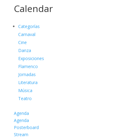
Calendar
Categorías
Carnaval
Cine
Danza
Exposiciones
Flamenco
Jornadas
Literatura
Música
Teatro
Agenda
Agenda
Posterboard
Stream