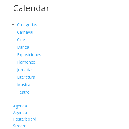
Calendar
Categorías
Carnaval
Cine
Danza
Exposiciones
Flamenco
Jornadas
Literatura
Música
Teatro
Agenda
Agenda
Posterboard
Stream