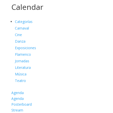
Calendar
Categorías
Carnaval
Cine
Danza
Exposiciones
Flamenco
Jornadas
Literatura
Música
Teatro
Agenda
Agenda
Posterboard
Stream