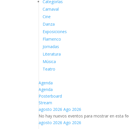
Categorías
Carnaval
Cine
Danza
Exposiciones
Flamenco
Jornadas
Literatura
Música
Teatro
Agenda
Agenda
Posterboard
Stream
agosto 2026
Ago 2026
No hay nuevos eventos para mostrar en esta fe
agosto 2026
Ago 2026