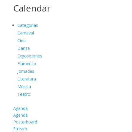
Calendar
Categorías
Carnaval
Cine
Danza
Exposiciones
Flamenco
Jornadas
Literatura
Música
Teatro
Agenda
Agenda
Posterboard
Stream