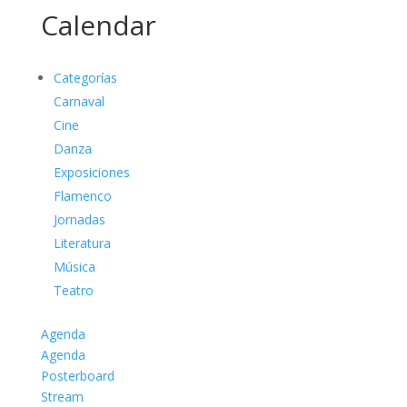
Calendar
Categorías
Carnaval
Cine
Danza
Exposiciones
Flamenco
Jornadas
Literatura
Música
Teatro
Agenda
Agenda
Posterboard
Stream