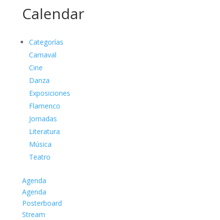
Calendar
Categorías
Carnaval
Cine
Danza
Exposiciones
Flamenco
Jornadas
Literatura
Música
Teatro
Agenda
Agenda
Posterboard
Stream