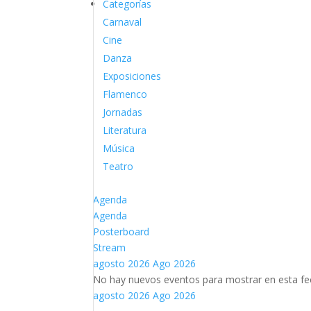
Categorías
Carnaval
Cine
Danza
Exposiciones
Flamenco
Jornadas
Literatura
Música
Teatro
Agenda
Agenda
Posterboard
Stream
agosto 2026
Ago 2026
No hay nuevos eventos para mostrar en esta fe
agosto 2026
Ago 2026