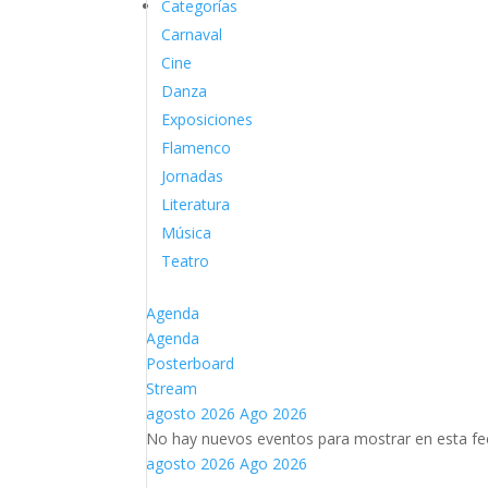
Categorías
Carnaval
Cine
Danza
Exposiciones
Flamenco
Jornadas
Literatura
Música
Teatro
Agenda
Agenda
Posterboard
Stream
agosto 2026
Ago 2026
No hay nuevos eventos para mostrar en esta fe
agosto 2026
Ago 2026