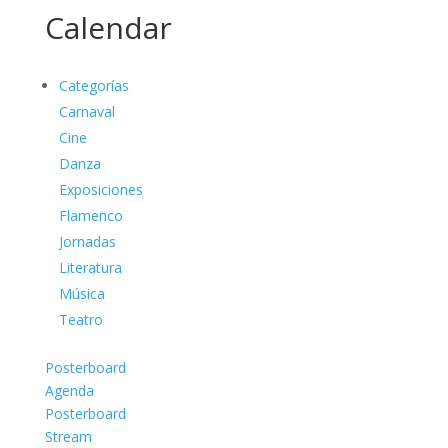
Calendar
Categorías
Carnaval
Cine
Danza
Exposiciones
Flamenco
Jornadas
Literatura
Música
Teatro
Posterboard
Agenda
Posterboard
Stream