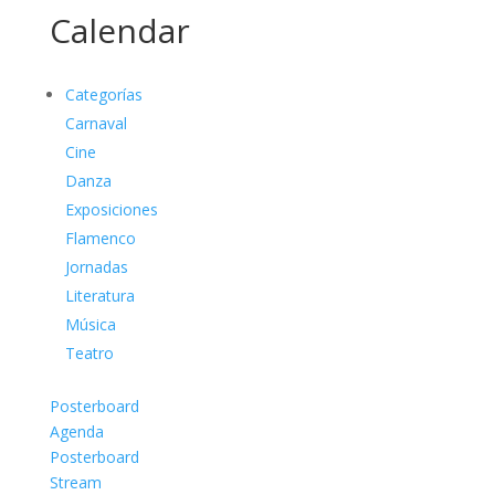
Calendar
Categorías
Carnaval
Cine
Danza
Exposiciones
Flamenco
Jornadas
Literatura
Música
Teatro
Posterboard
Agenda
Posterboard
Stream