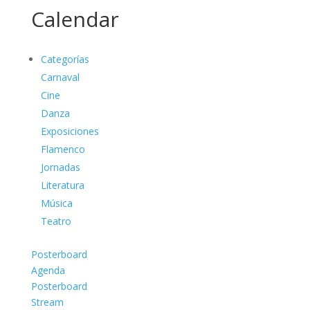
Calendar
Categorías
Carnaval
Cine
Danza
Exposiciones
Flamenco
Jornadas
Literatura
Música
Teatro
Posterboard
Agenda
Posterboard
Stream