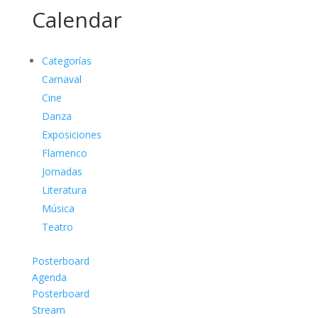
Calendar
Categorías
Carnaval
Cine
Danza
Exposiciones
Flamenco
Jornadas
Literatura
Música
Teatro
Posterboard
Agenda
Posterboard
Stream