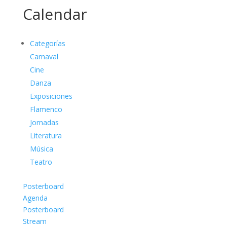
Calendar
Categorías
Carnaval
Cine
Danza
Exposiciones
Flamenco
Jornadas
Literatura
Música
Teatro
Posterboard
Agenda
Posterboard
Stream