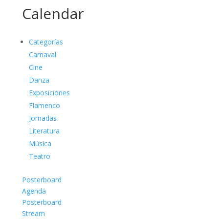
Calendar
Categorías
Carnaval
Cine
Danza
Exposiciones
Flamenco
Jornadas
Literatura
Música
Teatro
Posterboard
Agenda
Posterboard
Stream