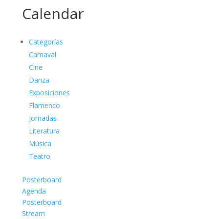
Calendar
Categorías
Carnaval
Cine
Danza
Exposiciones
Flamenco
Jornadas
Literatura
Música
Teatro
Posterboard
Agenda
Posterboard
Stream