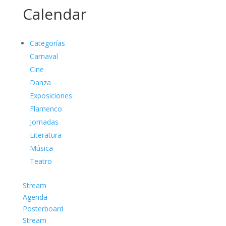
Calendar
Categorías
Carnaval
Cine
Danza
Exposiciones
Flamenco
Jornadas
Literatura
Música
Teatro
Stream
Agenda
Posterboard
Stream