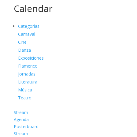
Calendar
Categorías
Carnaval
Cine
Danza
Exposiciones
Flamenco
Jornadas
Literatura
Música
Teatro
Stream
Agenda
Posterboard
Stream