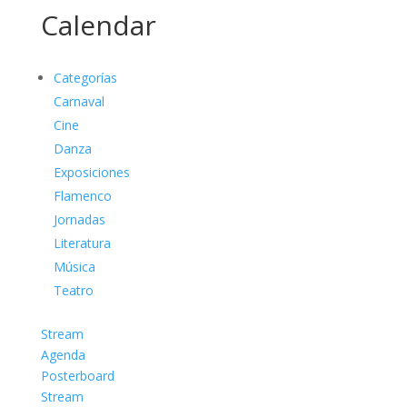
Calendar
Categorías
Carnaval
Cine
Danza
Exposiciones
Flamenco
Jornadas
Literatura
Música
Teatro
Stream
Agenda
Posterboard
Stream