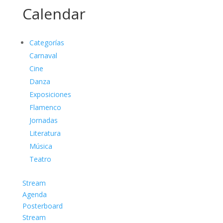
Calendar
Categorías
Carnaval
Cine
Danza
Exposiciones
Flamenco
Jornadas
Literatura
Música
Teatro
Stream
Agenda
Posterboard
Stream