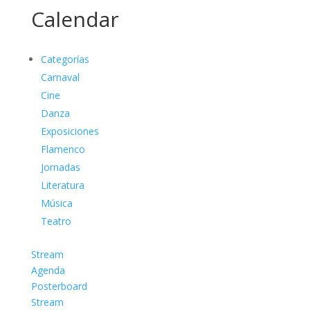
Calendar
Categorías
Carnaval
Cine
Danza
Exposiciones
Flamenco
Jornadas
Literatura
Música
Teatro
Stream
Agenda
Posterboard
Stream