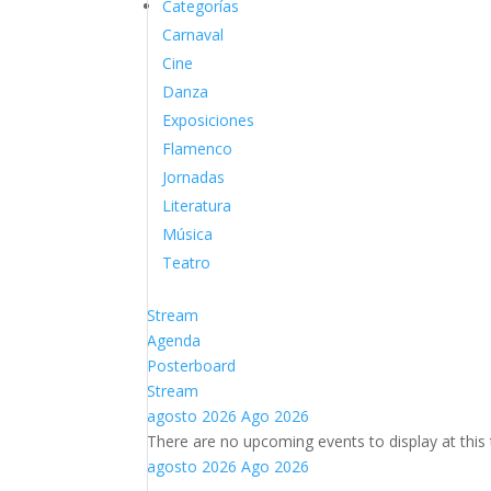
Categorías
Carnaval
Cine
Danza
Exposiciones
Flamenco
Jornadas
Literatura
Música
Teatro
Stream
Agenda
Posterboard
Stream
agosto 2026
Ago 2026
There are no upcoming events to display at this 
agosto 2026
Ago 2026