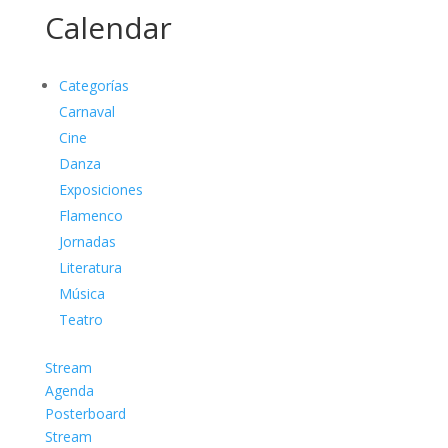
Calendar
Categorías
Carnaval
Cine
Danza
Exposiciones
Flamenco
Jornadas
Literatura
Música
Teatro
Stream
Agenda
Posterboard
Stream