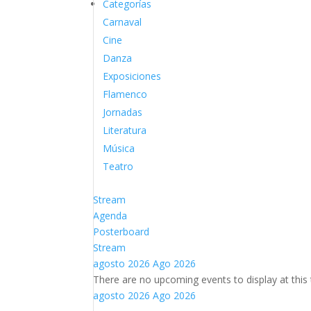
Categorías
Carnaval
Cine
Danza
Exposiciones
Flamenco
Jornadas
Literatura
Música
Teatro
Stream
Agenda
Posterboard
Stream
agosto 2026
Ago 2026
There are no upcoming events to display at this 
agosto 2026
Ago 2026