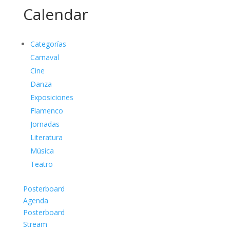
Calendar
Categorías
Carnaval
Cine
Danza
Exposiciones
Flamenco
Jornadas
Literatura
Música
Teatro
Posterboard
Agenda
Posterboard
Stream