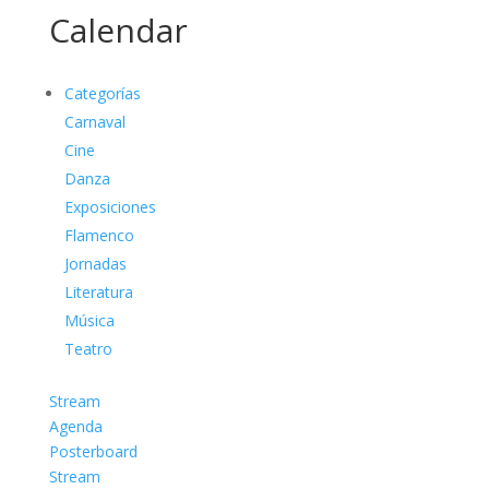
Calendar
Categorías
Carnaval
Cine
Danza
Exposiciones
Flamenco
Jornadas
Literatura
Música
Teatro
Stream
Agenda
Posterboard
Stream