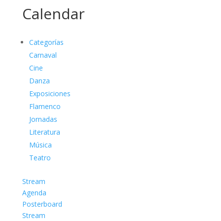
Calendar
Categorías
Carnaval
Cine
Danza
Exposiciones
Flamenco
Jornadas
Literatura
Música
Teatro
Stream
Agenda
Posterboard
Stream